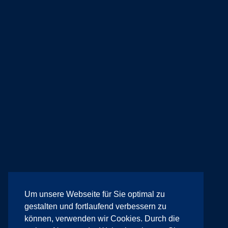
Um unsere Webseite für Sie optimal zu
gestalten und fortlaufend verbessern zu
können, verwenden wir Cookies. Durch die