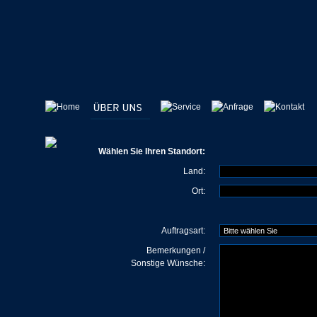
Wählen Sie Ihren Standort:
Land:
Ort:
Auftragsart:
Bemerkungen /
Sonstige Wünsche: