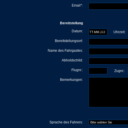
Email*:
Bereitstellung
Datum:
Uhrzeit:
Bereitstellungsort:
Name des Fahrgastes:
Abholdschild:
Flugnr.:
Zugnr.:
Bemerkungen:
Sprache des Fahrers: